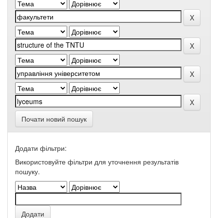
Почати новий пошук
Додати фільтри:
Використовуйте фільтри для уточнення результатів
пошуку.