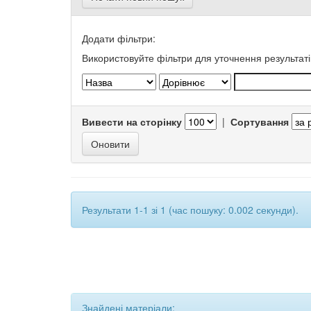
Додати фільтри:
Використовуйте фільтри для уточнення результаті
Вивести на сторінку
|
Сортування
Результати 1-1 зі 1 (час пошуку: 0.002 секунди).
Знайдені матеріали: