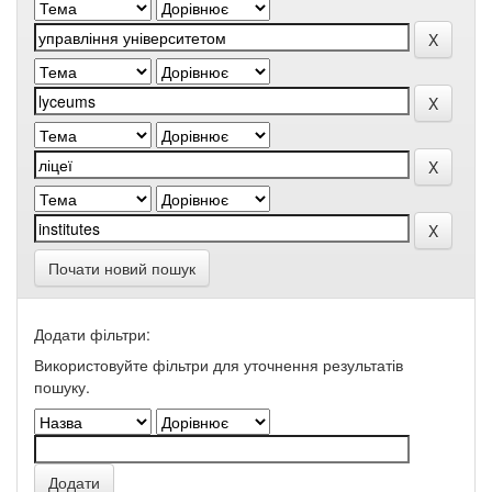
Почати новий пошук
Додати фільтри:
Використовуйте фільтри для уточнення результатів
пошуку.