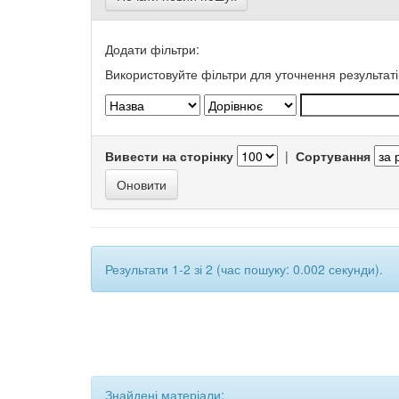
Додати фільтри:
Використовуйте фільтри для уточнення результаті
Вивести на сторінку
|
Сортування
Результати 1-2 зі 2 (час пошуку: 0.002 секунди).
Знайдені матеріали: