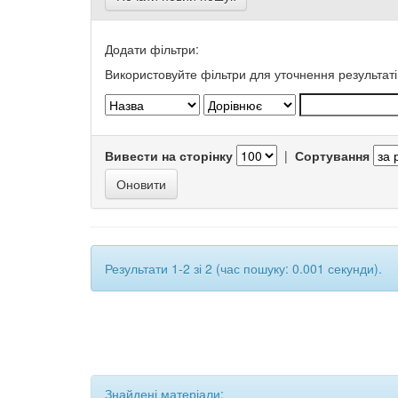
Додати фільтри:
Використовуйте фільтри для уточнення результаті
Вивести на сторінку
|
Сортування
Результати 1-2 зі 2 (час пошуку: 0.001 секунди).
Знайдені матеріали: