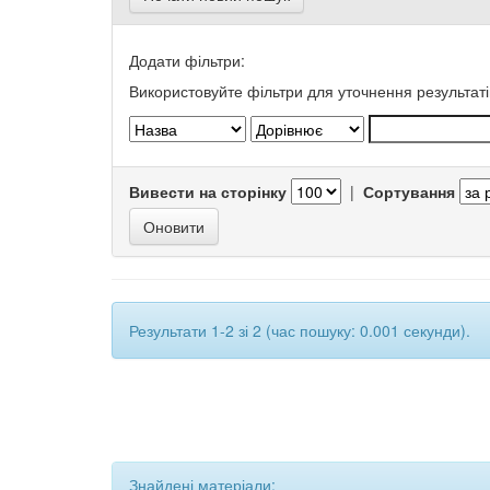
Додати фільтри:
Використовуйте фільтри для уточнення результаті
Вивести на сторінку
|
Сортування
Результати 1-2 зі 2 (час пошуку: 0.001 секунди).
Знайдені матеріали: