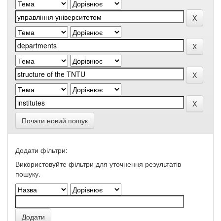
Почати новий пошук
Додати фільтри:
Використовуйте фільтри для уточнення результатів
пошуку.