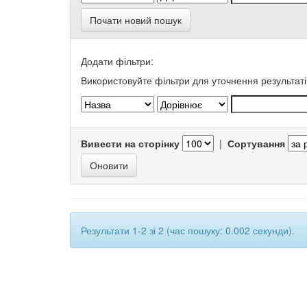
Почати новий пошук
Додати фільтри:
Використовуйте фільтри для уточнення результаті
Вивести на сторінку
|
Сортування
Результати 1-2 зі 2 (час пошуку: 0.002 секунди).