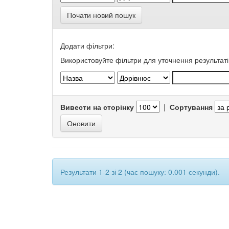
Почати новий пошук
Додати фільтри:
Використовуйте фільтри для уточнення результаті
Вивести на сторінку
|
Сортування
Результати 1-2 зі 2 (час пошуку: 0.001 секунди).