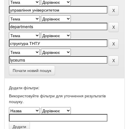
Почати новий пошук
Додати фільтри:
Використовуйте фільтри для уточнення результатів
пошуку.