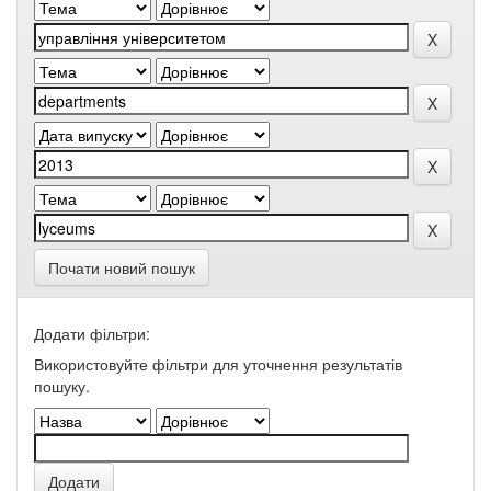
Почати новий пошук
Додати фільтри:
Використовуйте фільтри для уточнення результатів
пошуку.