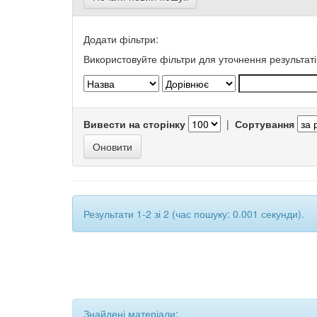
Додати фільтри:
Використовуйте фільтри для уточнення результаті
Вивести на сторінку
|
Сортування
Результати 1-2 зі 2 (час пошуку: 0.001 секунди).
Знайдені матеріали: