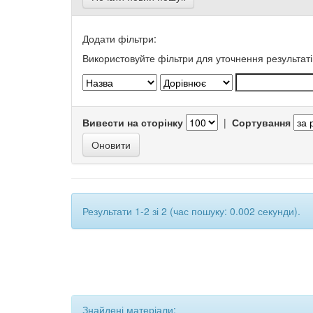
Додати фільтри:
Використовуйте фільтри для уточнення результаті
Вивести на сторінку
|
Сортування
Результати 1-2 зі 2 (час пошуку: 0.002 секунди).
Знайдені матеріали: