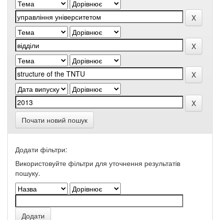
Почати новий пошук
Додати фільтри:
Використовуйте фільтри для уточнення результатів
пошуку.