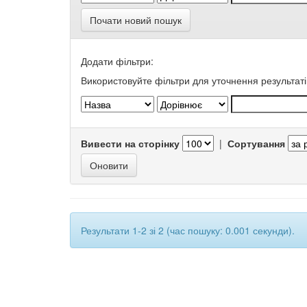
Почати новий пошук
Додати фільтри:
Використовуйте фільтри для уточнення результаті
Вивести на сторінку
|
Сортування
Результати 1-2 зі 2 (час пошуку: 0.001 секунди).