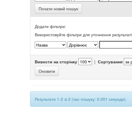
Почати новий пошук
Додати фільтри:
Використовуйте фільтри для уточнення результаті
Вивести на сторінку
|
Сортування
Результати 1-2 зі 2 (час пошуку: 0.001 секунди).