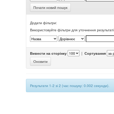
Почати новий пошук
Додати фільтри:
Використовуйте фільтри для уточнення результаті
Вивести на сторінку
|
Сортування
Результати 1-2 зі 2 (час пошуку: 0.002 секунди).