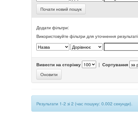
Почати новий пошук
Додати фільтри:
Використовуйте фільтри для уточнення результаті
Вивести на сторінку
|
Сортування
Результати 1-2 зі 2 (час пошуку: 0.002 секунди).