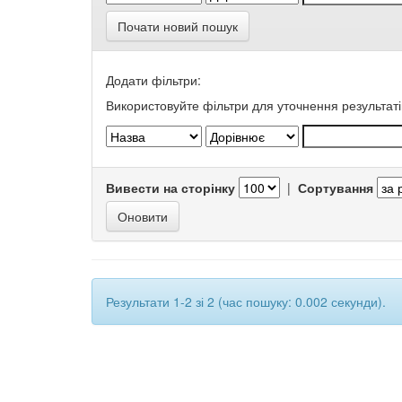
Почати новий пошук
Додати фільтри:
Використовуйте фільтри для уточнення результаті
Вивести на сторінку
|
Сортування
Результати 1-2 зі 2 (час пошуку: 0.002 секунди).