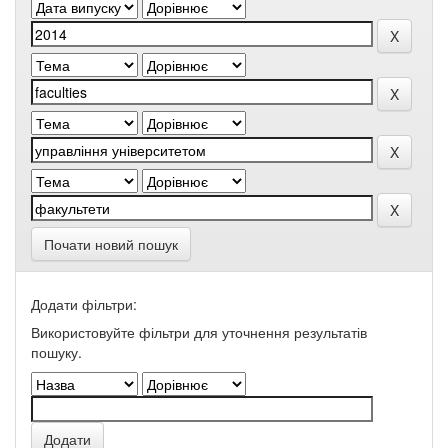
Почати новий пошук
Додати фільтри:
Використовуйте фільтри для уточнення результатів
пошуку.