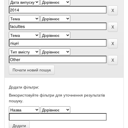
Почати новий пошук
Додати фільтри:
Використовуйте фільтри для уточнення результатів
пошуку.