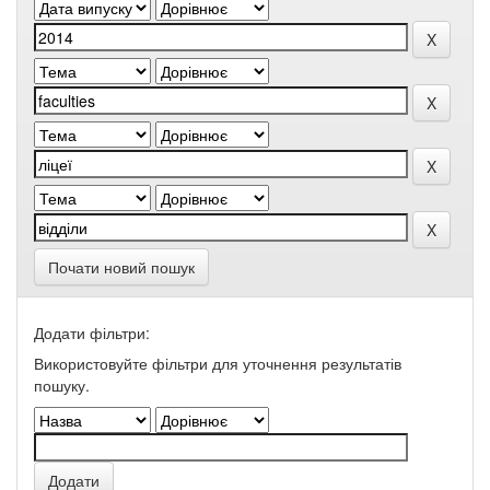
Почати новий пошук
Додати фільтри:
Використовуйте фільтри для уточнення результатів
пошуку.