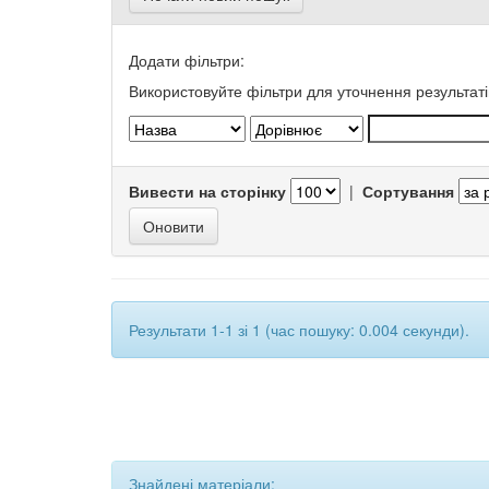
Додати фільтри:
Використовуйте фільтри для уточнення результаті
Вивести на сторінку
|
Сортування
Результати 1-1 зі 1 (час пошуку: 0.004 секунди).
Знайдені матеріали: