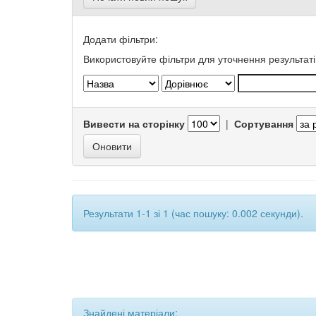
Додати фільтри:
Використовуйте фільтри для уточнення результаті
Вивести на сторінку
|
Сортування
Результати 1-1 зі 1 (час пошуку: 0.002 секунди).
Знайдені матеріали: