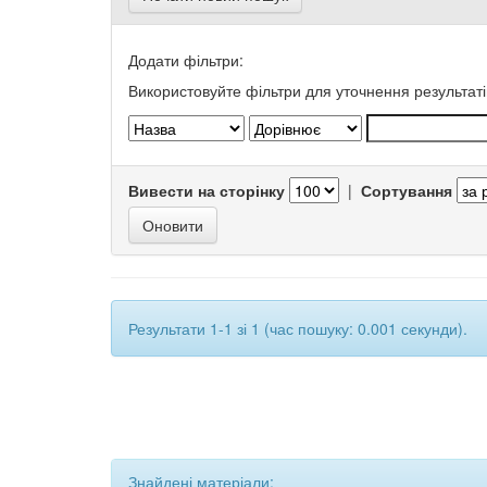
Додати фільтри:
Використовуйте фільтри для уточнення результаті
Вивести на сторінку
|
Сортування
Результати 1-1 зі 1 (час пошуку: 0.001 секунди).
Знайдені матеріали: