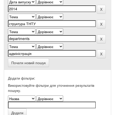
Почати новий пошук
Додати фільтри:
Використовуйте фільтри для уточнення результатів
пошуку.