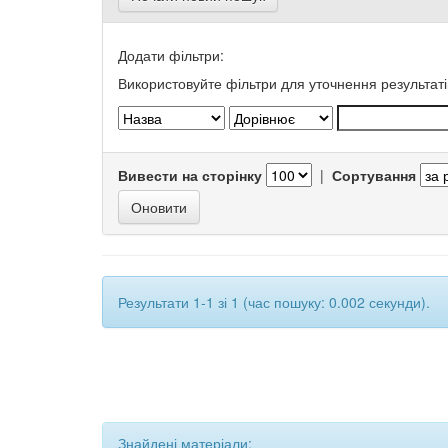
Додати фільтри:
Використовуйте фільтри для уточнення результаті
Вивести на сторінку
|
Сортування
Результати 1-1 зі 1 (час пошуку: 0.002 секунди).
Знайдені матеріали: