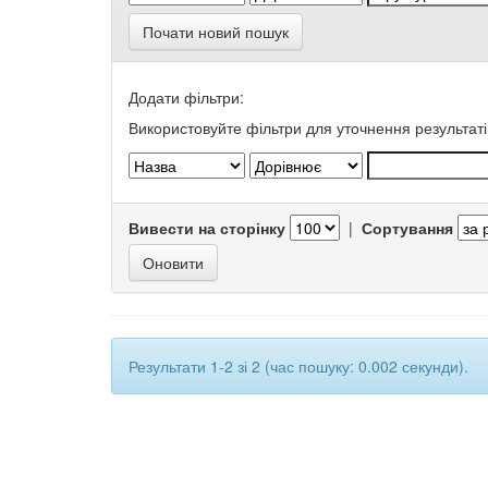
Почати новий пошук
Додати фільтри:
Використовуйте фільтри для уточнення результаті
Вивести на сторінку
|
Сортування
Результати 1-2 зі 2 (час пошуку: 0.002 секунди).