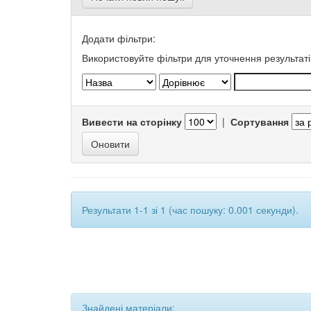
Додати фільтри:
Використовуйте фільтри для уточнення результаті
Вивести на сторінку
|
Сортування
Результати 1-1 зі 1 (час пошуку: 0.001 секунди).
Знайдені матеріали: