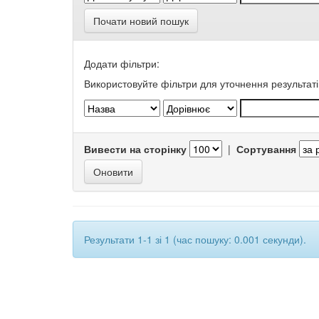
Почати новий пошук
Додати фільтри:
Використовуйте фільтри для уточнення результаті
Вивести на сторінку
|
Сортування
Результати 1-1 зі 1 (час пошуку: 0.001 секунди).