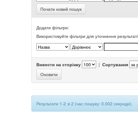
Почати новий пошук
Додати фільтри:
Використовуйте фільтри для уточнення результаті
Вивести на сторінку
|
Сортування
Результати 1-2 зі 2 (час пошуку: 0.002 секунди).