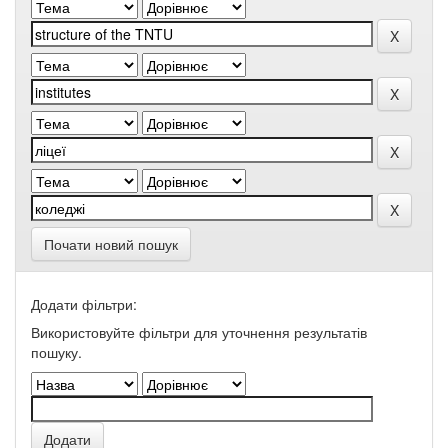
Почати новий пошук
Додати фільтри:
Використовуйте фільтри для уточнення результатів
пошуку.