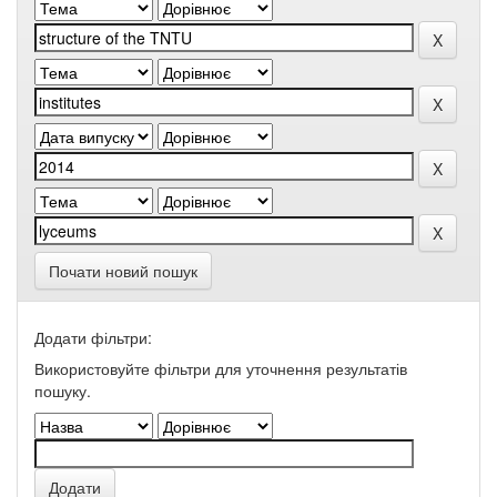
Почати новий пошук
Додати фільтри:
Використовуйте фільтри для уточнення результатів
пошуку.