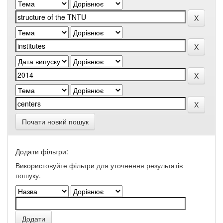
Почати новий пошук
Додати фільтри:
Використовуйте фільтри для уточнення результатів
пошуку.