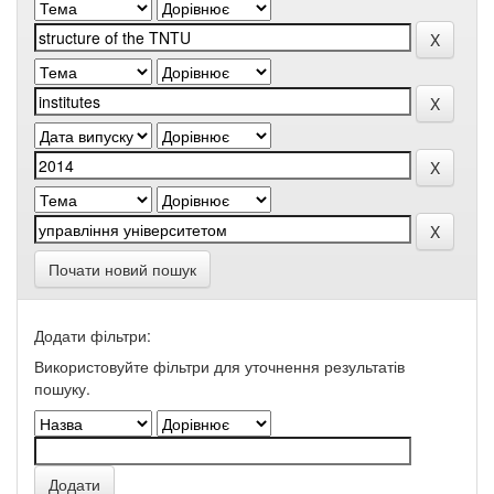
Почати новий пошук
Додати фільтри:
Використовуйте фільтри для уточнення результатів
пошуку.