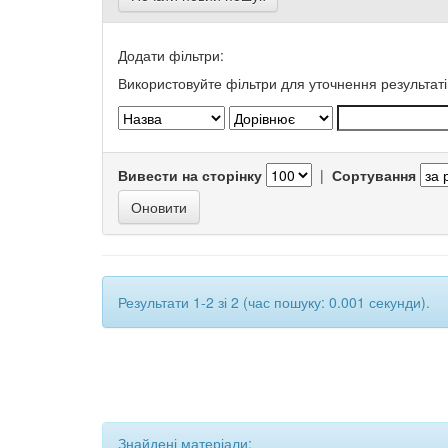
Додати фільтри:
Використовуйте фільтри для уточнення результаті
Вивести на сторінку
|
Сортування
Результати 1-2 зі 2 (час пошуку: 0.001 секунди).
Знайдені матеріали: