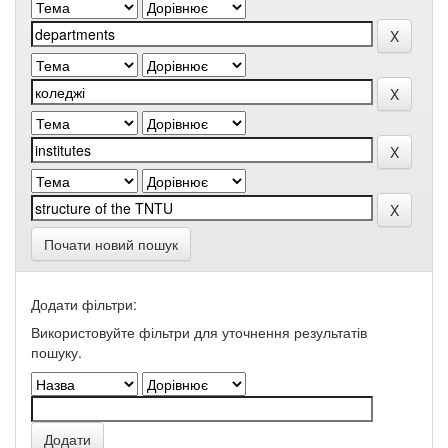
Почати новий пошук
Додати фільтри:
Використовуйте фільтри для уточнення результатів
пошуку.