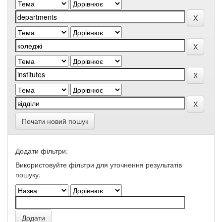
Почати новий пошук
Додати фільтри:
Використовуйте фільтри для уточнення результатів
пошуку.