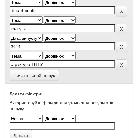
Почати новий пошук
Додати фільтри:
Використовуйте фільтри для уточнення результатів
пошуку.