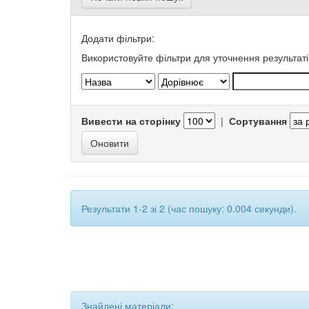
Додати фільтри:
Використовуйте фільтри для уточнення результаті
Вивести на сторінку
|
Сортування
Результати 1-2 зі 2 (час пошуку: 0.004 секунди).
Знайдені матеріали: