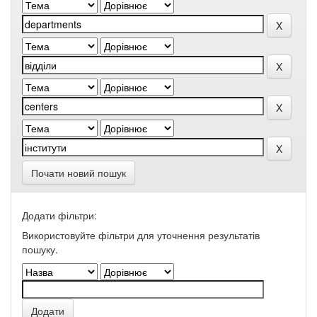
Почати новий пошук
Додати фільтри:
Використовуйте фільтри для уточнення результатів
пошуку.