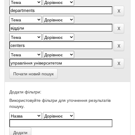
Почати новий пошук
Додати фільтри:
Використовуйте фільтри для уточнення результатів
пошуку.