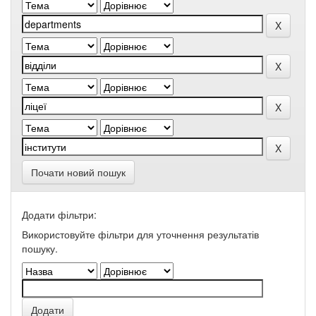
Почати новий пошук
Додати фільтри:
Використовуйте фільтри для уточнення результатів
пошуку.