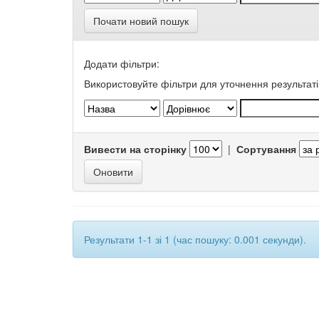
Почати новий пошук
Додати фільтри:
Використовуйте фільтри для уточнення результаті
Вивести на сторінку
|
Сортування
Результати 1-1 зі 1 (час пошуку: 0.001 секунди).