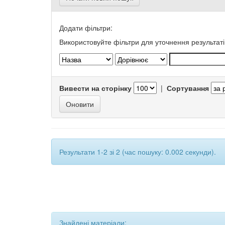
Додати фільтри:
Використовуйте фільтри для уточнення результаті
Вивести на сторінку
|
Сортування
Результати 1-2 зі 2 (час пошуку: 0.002 секунди).
Знайдені матеріали: