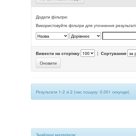
Додати фільтри:
Використовуйте фільтри для уточнення результаті
Вивести на сторінку
|
Сортування
Результати 1-2 зі 2 (час пошуку: 0.001 секунди).
Знайдені матеріали: