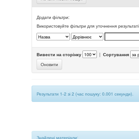
Додати фільтри:
Використовуйте фільтри для уточнення результаті
Вивести на сторінку
|
Сортування
Результати 1-2 зі 2 (час пошуку: 0.001 секунди).
Знайдені матеріали: