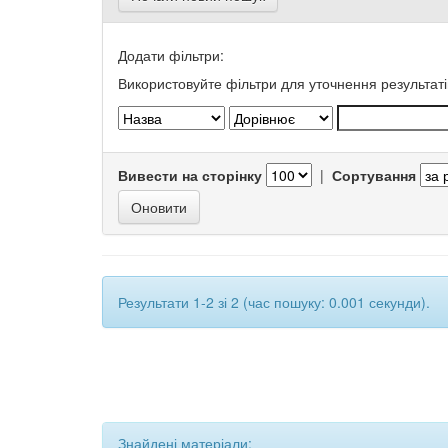
Додати фільтри:
Використовуйте фільтри для уточнення результаті
Вивести на сторінку
|
Сортування
Результати 1-2 зі 2 (час пошуку: 0.001 секунди).
Знайдені матеріали: