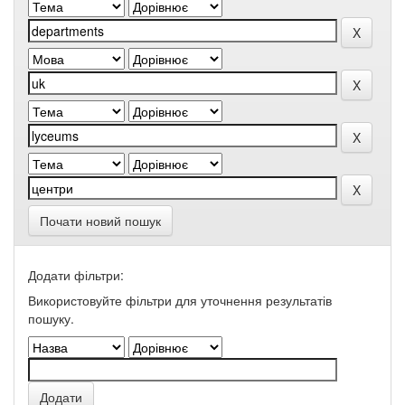
Почати новий пошук
Додати фільтри:
Використовуйте фільтри для уточнення результатів
пошуку.