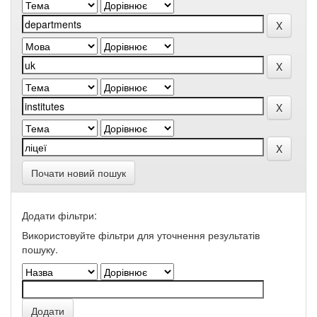
Почати новий пошук
Додати фільтри:
Використовуйте фільтри для уточнення результатів
пошуку.